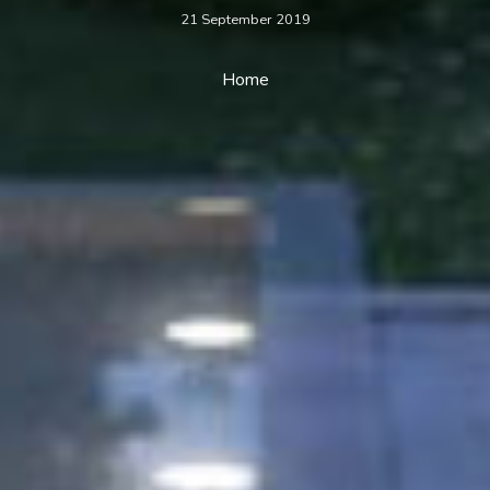
21 September 2019
Home