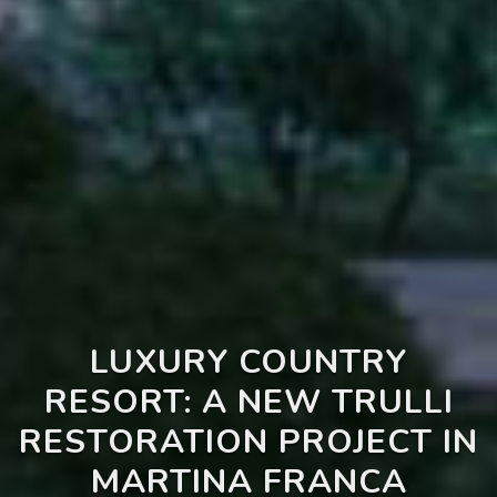
LUXURY COUNTRY
RESORT: A NEW TRULLI
RESTORATION PROJECT IN
MARTINA FRANCA